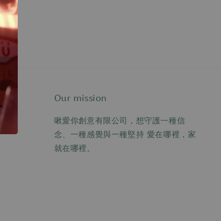
Our mission
啾愛你創意有限公司，想守護一種信
念、一種感覺與一種堅持 愛在哪裡，家
就在哪裡。