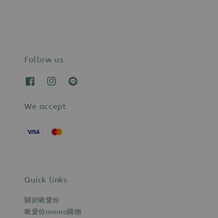
Follow us
We accept
Quick links
關於啾愛你
啾愛你momo購物