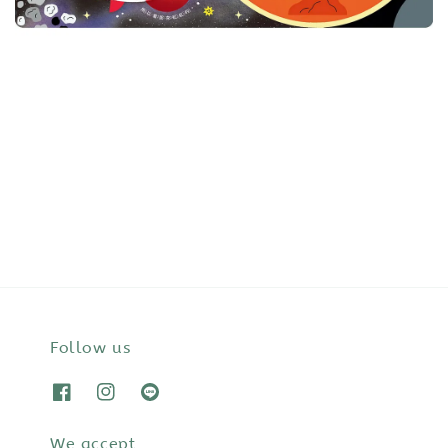
Follow us
We accept