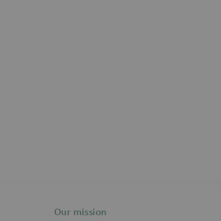
Our mission