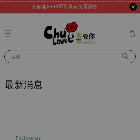
全館滿699$即可享有免運優惠
搜尋
最新消息
Follow us