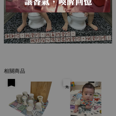
相關商品
優惠
優惠
售完