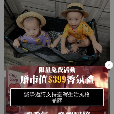
誠摯邀請支持臺灣生活風格
品牌