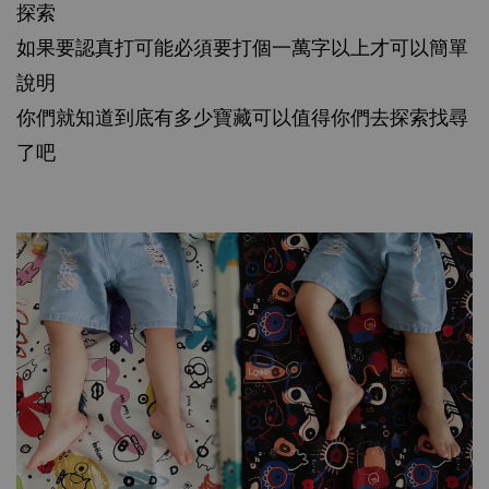
探索
如果要認真打可能必須要打個一萬字以上才可以簡單
說明
你們就知道到底有多少寶藏可以值得你們去探索找尋
了吧