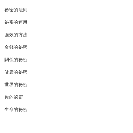
祕密的法則
祕密的運用
強效的方法
金錢的祕密
關係的祕密
健康的祕密
世界的祕密
你的祕密
生命的祕密