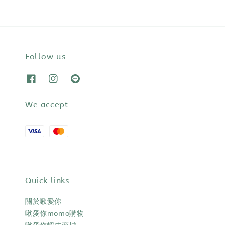
Follow us
We accept
Quick links
關於啾愛你
啾愛你momo購物