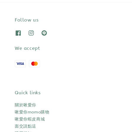
Follow us
We accept
Quick links
關於啾愛你
啾愛你momo購物
啾愛你蝦皮商城
面交請點這