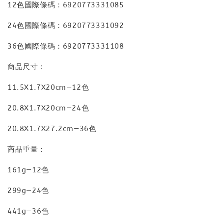
12色國際條碼：6920773331085
24色國際條碼：6920773331092
36色國際條碼：6920773331108
商品尺寸：
11.5X1.7X20cm—12色
20.8X1.7X20cm—24色
20.8X1.7X27.2cm—36色
商品重量：
161g—12色
299g—24色
441g—36色