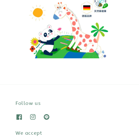
Follow us
We accept