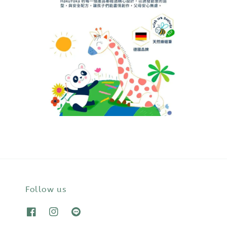
Follow us