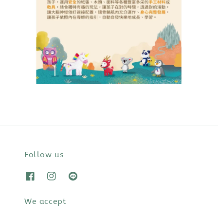
Follow us
We accept