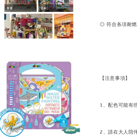
◎ 符合各項耐
【注意事項】
1、配色可能有
2、請在大人陪