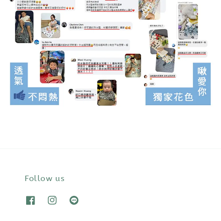
Follow us