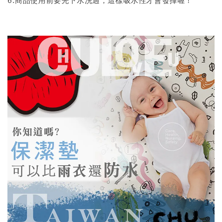
6.商品使用前要先下水洗過，這樣吸水性才會發揮喔！