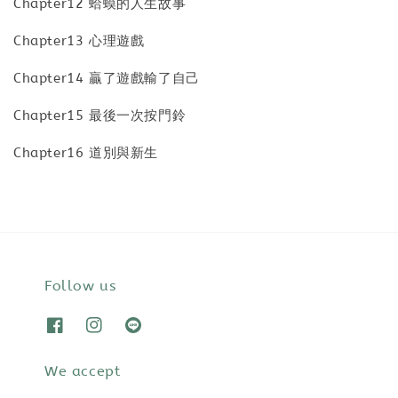
Chapter12 蛤蟆的人生故事
Chapter13 心理遊戲
Chapter14 贏了遊戲輸了自己
Chapter15 最後一次按門鈴
Chapter16 道別與新生
Follow us
We accept