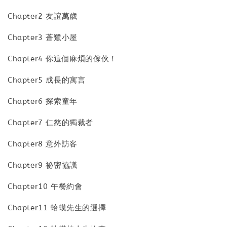
Chapter2 友誼萬歲
Chapter3 蒼鷺小屋
Chapter4 你這個麻煩的傢伙！
Chapter5 成長的寓言
Chapter6 探索童年
Chapter7 仁慈的獨裁者
Chapter8 意外訪客
Chapter9 祕密協議
Chapter10 午餐約會
Chapter11 蛤蟆先生的選擇