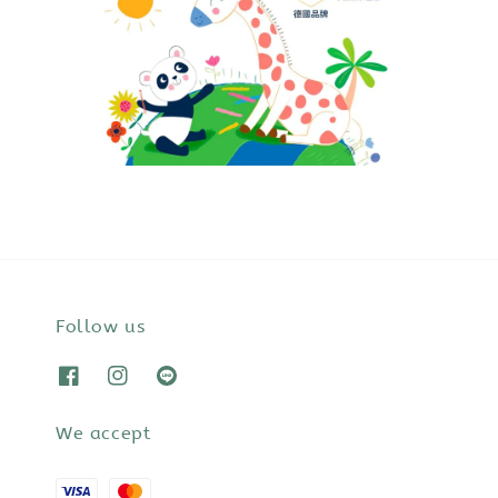
Follow us
We accept