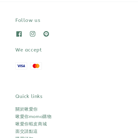
Follow us
We accept
Quick links
關於啾愛你
啾愛你momo購物
啾愛你蝦皮商城
面交請點這