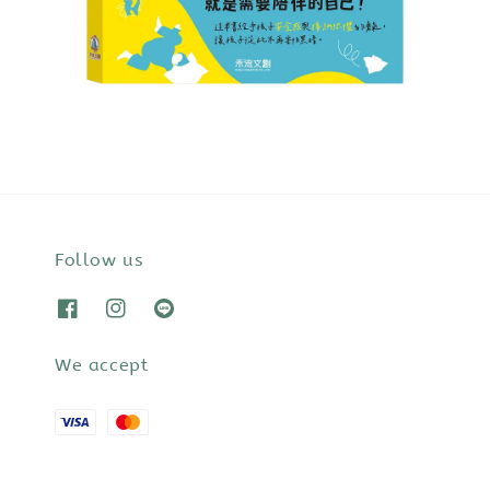
Follow us
We accept