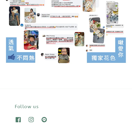
Follow us