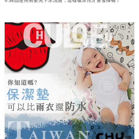
6.商品使用前要先下水洗過，這樣吸水性才會發揮喔！