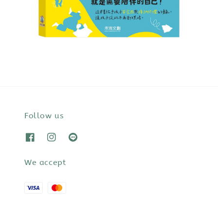
Follow us
We accept