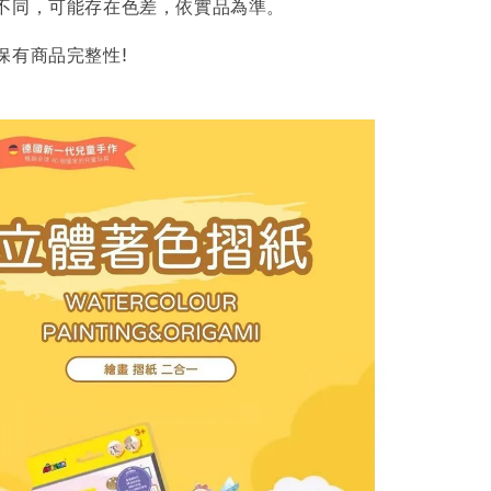
不同，可能存在色差，依實品為準。
保有商品完整性!