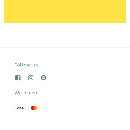
Follow us
We accept